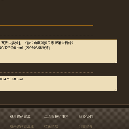
成果網站資源
工具與技術服務
關於我們
成果網站資源庫
技術體驗
計畫簡介