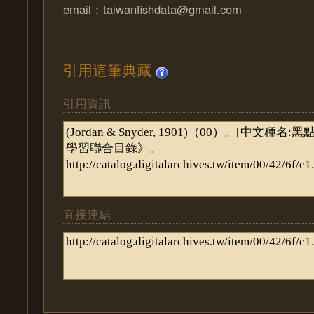
email：taiwanfishdata@gmail.com
引用這筆典藏
引用資訊
直接連結