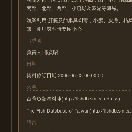
南部、北部、西部、小琉球及澎湖等海域。
漁業利用:肝臟及卵巢具劇毒，小腸、皮膚、精
無，食用處理時要極小心。
出版者：
負責人:邵廣昭
日期：
資料修訂日期:2006-06-03 00:00:00
來源：
台灣魚類資料庫(http://fishdb.sinica.edu.tw)
The Fish Database of Taiwan(http://fishdb.sinica
語言：