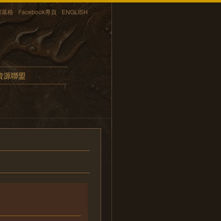
部落格
Facebook專頁
ENGLISH
資源聯盟