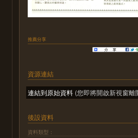
推薦分享
資源連結
連結到原始資料
(您即將開啟新視窗離
後設資料
資料類型：