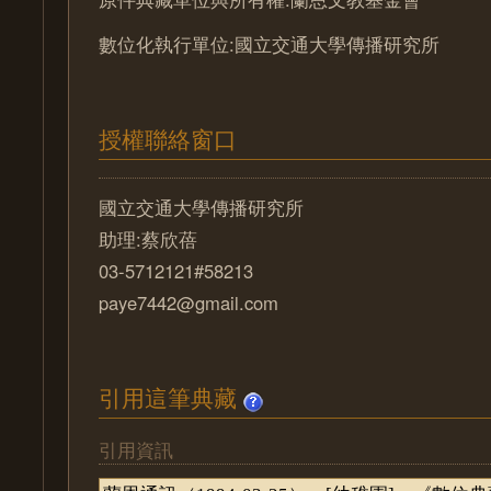
數位化執行單位:國立交通大學傳播研究所
授權聯絡窗口
國立交通大學傳播研究所
助理:蔡欣蓓
03-5712121#58213
paye7442@gmail.com
引用這筆典藏
引用資訊