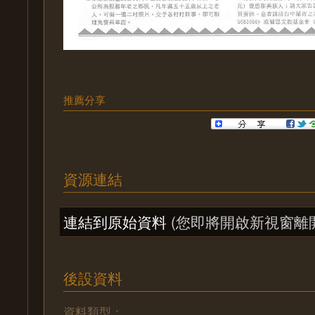
推薦分享
資源連結
連結到原始資料
(您即將開啟新視窗離
後設資料
資料類型：