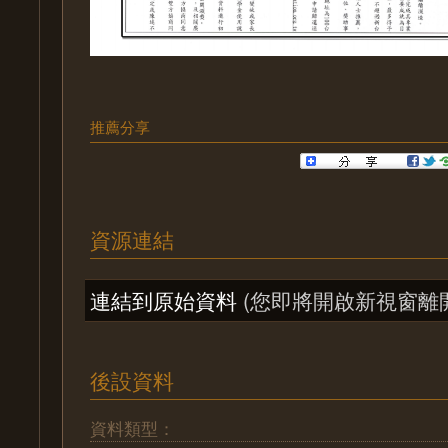
推薦分享
資源連結
連結到原始資料
(您即將開啟新視窗離
後設資料
資料類型：