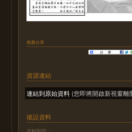
推薦分享
資源連結
連結到原始資料
(您即將開啟新視窗離
後設資料
資料類型：