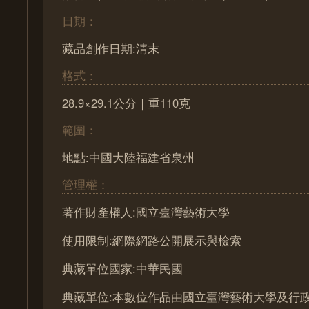
日期：
藏品創作日期:清末
格式：
28.9×29.1公分｜重110克
範圍：
地點:中國大陸福建省泉州
管理權：
著作財產權人:國立臺灣藝術大學
使用限制:網際網路公開展示與檢索
典藏單位國家:中華民國
典藏單位:本數位作品由國立臺灣藝術大學及行