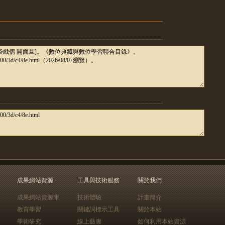
成果網站資源
工具與技術服務
關於我們
成果網站資源庫
技術體驗
計畫簡介
教育學習
關鍵詞標示工具
關於本站
學術研究
線上藝廊
如何利用本站資源