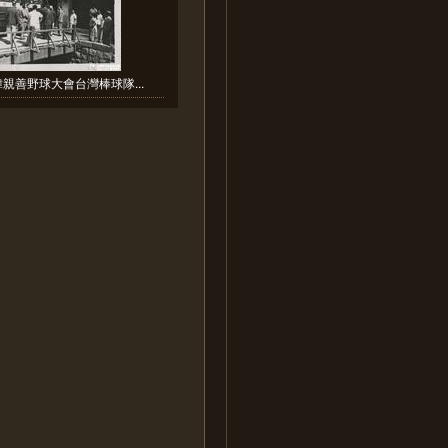
韓親善野球大會台灣棒球隊...