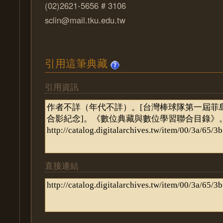
(02)2621-5656 # 3106
sclin@mail.tku.edu.tw
引用這筆典藏
引用資訊
直接連結