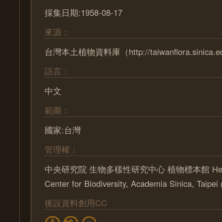
採集日期:1958-08-17
來源：
台灣本土植物資料庫（http://taiwanflora.sinica.e
語言：
中文
範圍：
國家:台灣
管理權：
中央研究院 生物多樣性研究中心 植物標本館 Herbari
Center for Biodiversity, Academia Sinica, Taipe
後設資料創用CC