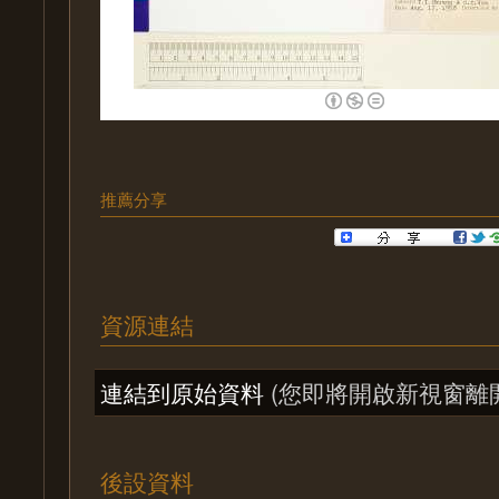
推薦分享
資源連結
連結到原始資料
(您即將開啟新視窗離
後設資料