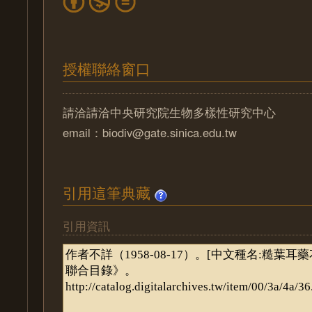
授權聯絡窗口
請洽請洽中央研究院生物多樣性研究中心
email：biodiv@gate.sinica.edu.tw
引用這筆典藏
引用資訊