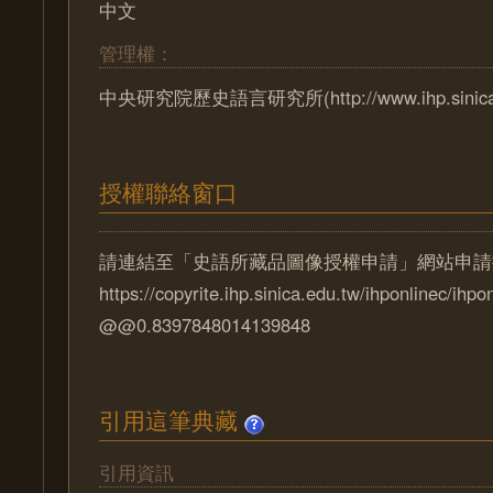
中文
管理權：
中央研究院歷史語言研究所(http://www.ihp.sinica.e
授權聯絡窗口
請連結至「史語所藏品圖像授權申請」網站申請
https://copyrite.ihp.sinica.edu.tw/ihponlinec/ihpo
@@0.8397848014139848
引用這筆典藏
引用資訊