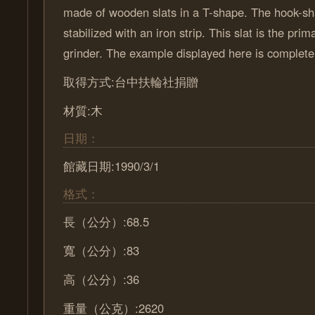
made of wooden slats in a T-shape. The hook-sha
stabilized with an iron strip. This slat is the prim
grinder. The example displayed here is complete
取得方式:台中扶輪社捐贈
材質:木
日期：
館藏日期:1990/3/1
格式：
長（公分）:68.5
寬（公分）:83
高（公分）:36
重量（公克）:2620