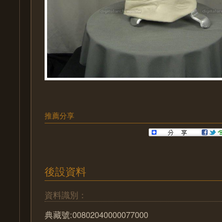
推薦分享
後設資料
資料識別：
典藏號:00802040000077000