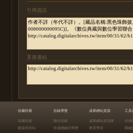
引用資訊
直接連結
珍藏特展
目錄導覽
成果網站資源
工具
珍藏特展
聯合目錄
成果網站資源庫
技術
建築排排站
快速關鍵詞導覽
教育學習
關鍵