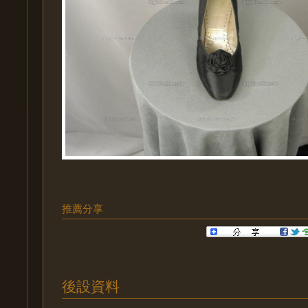
推薦分享
後設資料