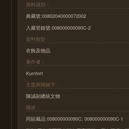
資料識別：
典藏號:00802040000072002
入藏登錄號:008000000090C-2
資料類型：
衣飾及物品
著作者：
Kumfort
主題與關鍵字：
陳誠副總統文物
描述：
同組藏品:008000000090C; 008000000090C-1