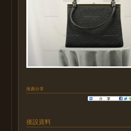
推薦分享
後設資料