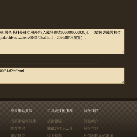
成果網站資源
工具與技術服務
關於我們
成果網站資源庫
技術體驗
計畫簡介
教育學習
關鍵詞標示工具
關於本站
學術研究
線上藝廊
如何利用本站資源