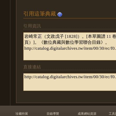
引用這筆典藏
引用資訊
直接連結
珍藏特展
目錄導覽
成果網站資源
工具