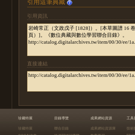
引用這筆典藏
引用資訊
直接連結
珍藏特展
目錄導覽
成果網站資源
工具
珍藏特展
聯合目錄
成果網站資源庫
技術