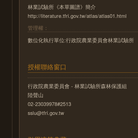
林業試驗所《本草圖譜》簡介
http://literature.tfri.gov.tw/atlas/atlas01.html
管理權：
數位化執行單位:行政院農業委員會林業試驗所
授權聯絡窗口
行政院農業委員會 - 林業試驗所森林保護組
陸聲山
02-23039978#2513
sslu@tfri.gov.tw