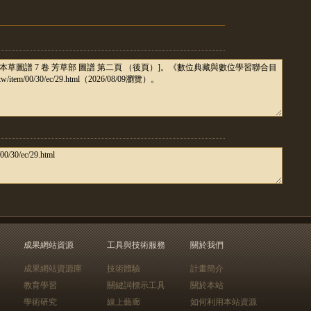
成果網站資源
工具與技術服務
關於我們
成果網站資源庫
技術體驗
計畫簡介
教育學習
關鍵詞標示工具
關於本站
學術研究
線上藝廊
如何利用本站資源