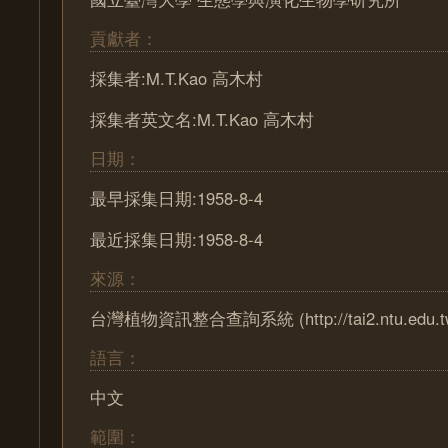
貢獻者：
採集者:M.T.Kao 高木村
採集者英文名:M.T.Kao 高木村
日期：
最早採集日期:1958-8-4
最近採集日期:1958-8-4
來源：
台灣植物資訊整合查詢系統 (http://tai2.ntu.edu.t
語言：
中文
範圍：