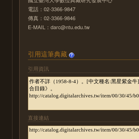
國立臺灣大學數位典藏研究發展中心
電話：02-3366-9847
傳真：02-3366-9846
E-MAIL：darc@ntu.edu.tw
引用這筆典藏
引用資訊
直接連結