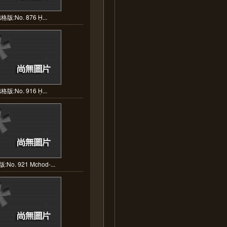
格版:No. 876 Ḥ...
格版:No. 916 Ḥ...
No. 921 Mchod-...