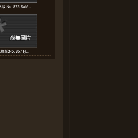
版:No. 873 SaM...
格版:No. 857 Ḥ...