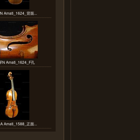
 Amati_1624_背面...
N Amati_1624_F孔
 Amati_1588_正面...