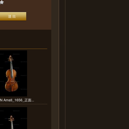
 Amati_1656_正面...