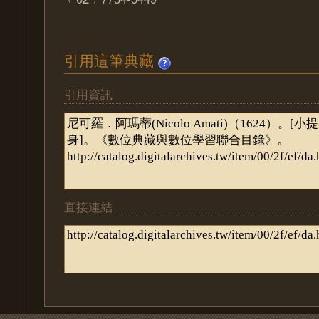
引用這筆典藏
引用資訊
直接連結