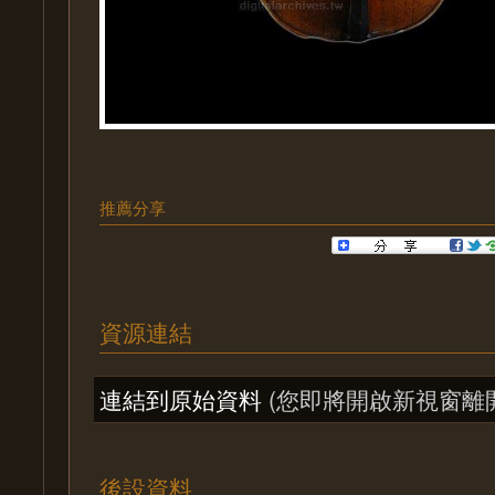
推薦分享
資源連結
連結到原始資料
(您即將開啟新視窗離
後設資料