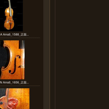
 Amati_1588_正面...
 Amati_1656_正面...