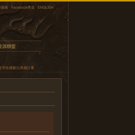
部落格
Facebook專頁
ENGLISH
資源聯盟
提琴收藏數位典藏計畫