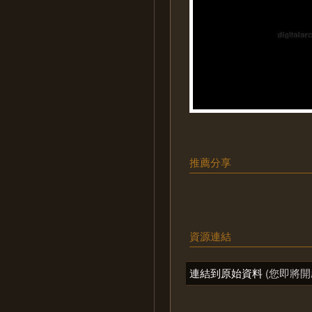
推薦分享
資源連結
連結到原始資料
(您即將開