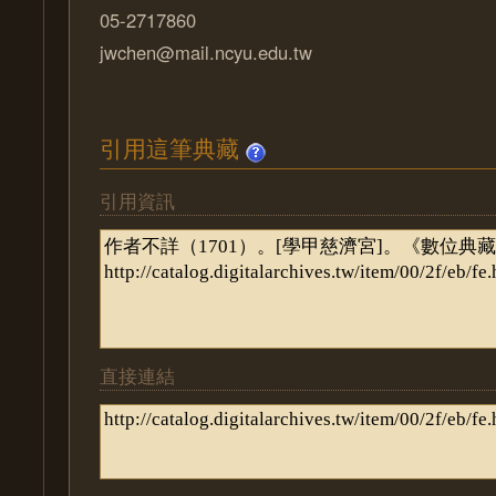
05-2717860
jwchen@mail.ncyu.edu.tw
引用這筆典藏
引用資訊
直接連結