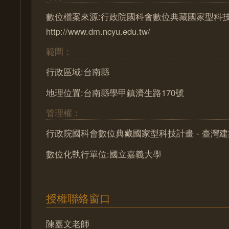
數位檔案來源:行政院國科會數位典藏國家型科技計
http://www.dm.ncyu.edu.tw/
範圍：
行政區域:台南縣
地理位置:台南縣學甲鎮濟生路170號
管理權：
行政院國科會數位典藏國家型科技計畫 - 臺灣
數位化執行單位:國立嘉義大學
授權聯絡窗口
陳嘉文老師