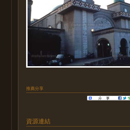
推薦分享
資源連結