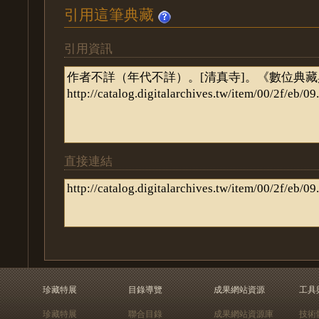
引用這筆典藏
引用資訊
直接連結
珍藏特展
目錄導覽
成果網站資源
工具
珍藏特展
聯合目錄
成果網站資源庫
技術