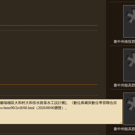
臺中州南投郡
臺中州能高郡
臺中州能高郡