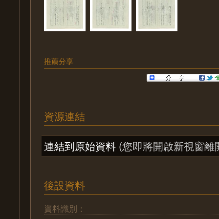
推薦分享
資源連結
連結到原始資料
(您即將開啟新視窗離
後設資料
資料識別：