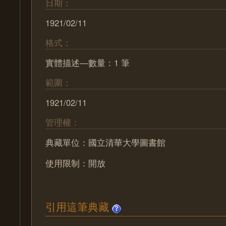
日期：
1921/02/11
格式：
實體描述—數量：1 筆
範圍：
1921/02/11
管理權：
典藏單位：國立清華大學圖書館
使用限制：開放
引用這筆典藏