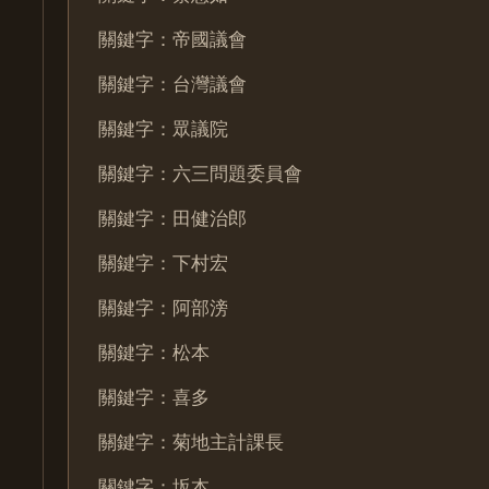
關鍵字：帝國議會
關鍵字：台灣議會
關鍵字：眾議院
關鍵字：六三問題委員會
關鍵字：田健治郎
關鍵字：下村宏
關鍵字：阿部滂
關鍵字：松本
關鍵字：喜多
關鍵字：菊地主計課長
關鍵字：坂本