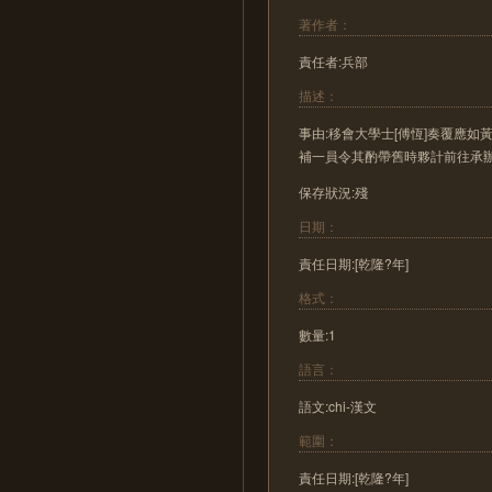
著作者：
責任者:兵部
描述：
事由:移會大學士[傅恆]奏覆應
補一員令其酌帶舊時夥計前往承
保存狀況:殘
日期：
責任日期:[乾隆?年]
格式：
數量:1
語言：
語文:chi-漢文
範圍：
責任日期:[乾隆?年]