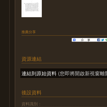
推薦分享
資源連結
連結到原始資料
(您即將開啟新視窗離
後設資料
資料識別：