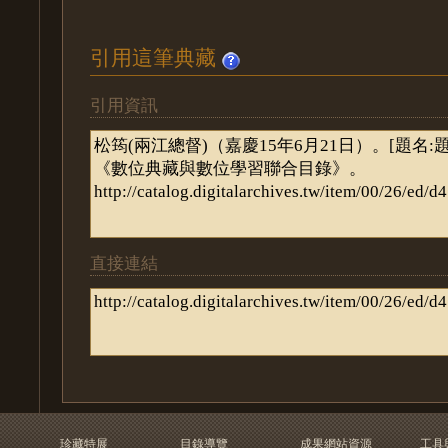
引用這筆典藏
引用資訊
直接連結
珍藏特展
目錄導覽
成果網站資源
工具