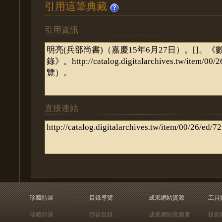
引用這筆典藏
引用資訊
直接連結
珍藏特展
目錄導覽
成果網站資源
工具
珍藏特展
聯合目錄
成果網站資源庫
技術