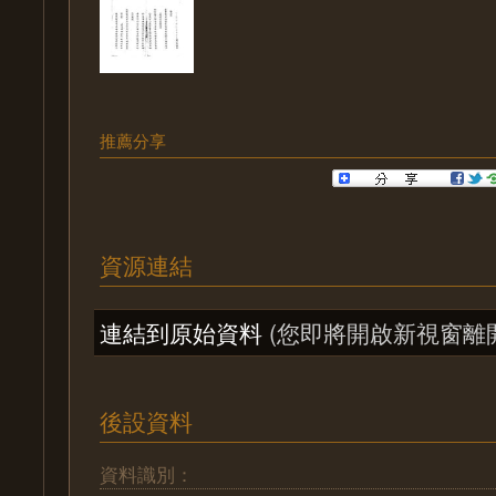
推薦分享
資源連結
連結到原始資料
(您即將開啟新視窗離
後設資料
資料識別：