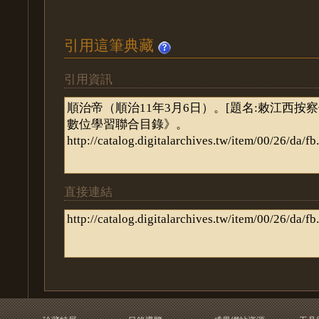
引用這筆典藏
引用資訊
直接連結