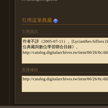
引用這筆典藏
引用資訊
直接連結