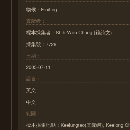
物候：Fruiting
貢獻者：
標本採集者：Shih-Wen Chung (鐘詩文)
採集號：7726
日期：
2005-07-11
語言：
英文
中文
範圍：
標本採集地點：Keelungtao(基隆嶼), Keelong Ci