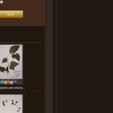
ysalis peruviana...