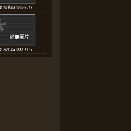
:桔毛蟲(1282-231)
:桔毛蟲(1282-814)