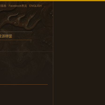
部落格
Facebook專頁
ENGLISH
資源聯盟