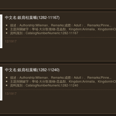
中文名:銀肩枯葉蛾(1282-11167)
描述：Authorship:Wileman、Remarks:成體﹝Adult﹞、Remarks:Pinne...
主題與關鍵字：學域-大分類:動物-昆蟲類、Kingdom:Animalia、KingdomInChin
資料識別：CatalogNumberNumeric:1282-11167
12/1917
中文名:銀肩枯葉蛾(1282-11240)
描述：Authorship:Wileman、Remarks:成體﹝Adult﹞、Remarks:Pinne...
主題與關鍵字：學域-大分類:動物-昆蟲類、Kingdom:Animalia、KingdomInChin
資料識別：CatalogNumberNumeric:1282-11240
13/1917