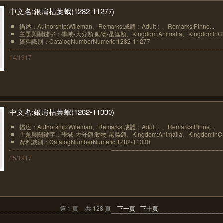
中文名:銀肩枯葉蛾(1282-11277)
描述：Authorship:Wileman、Remarks:成體﹝Adult﹞、Remarks:Pinne...
主題與關鍵字：學域-大分類:動物-昆蟲類、Kingdom:Animalia、KingdomInChin
資料識別：CatalogNumberNumeric:1282-11277
14/1917
中文名:銀肩枯葉蛾(1282-11330)
描述：Authorship:Wileman、Remarks:成體﹝Adult﹞、Remarks:Pinne...
主題與關鍵字：學域-大分類:動物-昆蟲類、Kingdom:Animalia、KingdomInChin
資料識別：CatalogNumberNumeric:1282-11330
15/1917
第 1 頁
共 128 頁
下一頁
下十頁