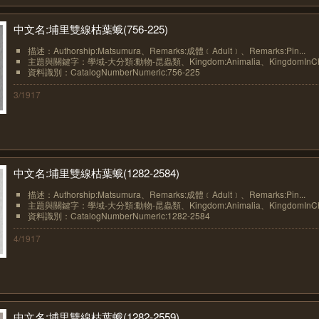
中文名:埔里雙線枯葉蛾(756-225)
描述：Authorship:Matsumura、Remarks:成體﹝Adult﹞、Remarks:Pin...
主題與關鍵字：學域-大分類:動物-昆蟲類、Kingdom:Animalia、KingdomInChin
資料識別：CatalogNumberNumeric:756-225
3/1917
中文名:埔里雙線枯葉蛾(1282-2584)
描述：Authorship:Matsumura、Remarks:成體﹝Adult﹞、Remarks:Pin...
主題與關鍵字：學域-大分類:動物-昆蟲類、Kingdom:Animalia、KingdomInChin
資料識別：CatalogNumberNumeric:1282-2584
4/1917
中文名:埔里雙線枯葉蛾(1282-2559)