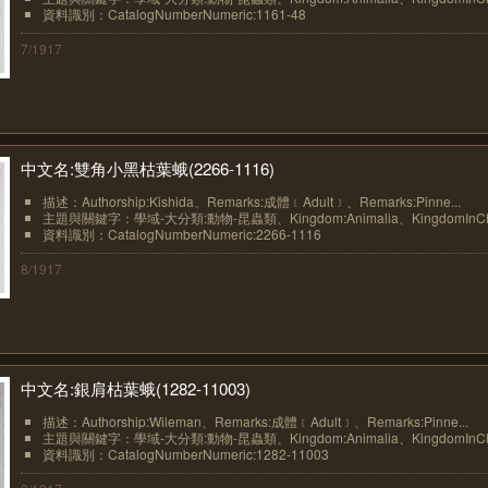
資料識別：CatalogNumberNumeric:1161-48
7/1917
中文名:雙角小黑枯葉蛾(2266-1116)
描述：Authorship:Kishida、Remarks:成體﹝Adult﹞、Remarks:Pinne...
主題與關鍵字：學域-大分類:動物-昆蟲類、Kingdom:Animalia、KingdomInChin
資料識別：CatalogNumberNumeric:2266-1116
8/1917
中文名:銀肩枯葉蛾(1282-11003)
描述：Authorship:Wileman、Remarks:成體﹝Adult﹞、Remarks:Pinne...
主題與關鍵字：學域-大分類:動物-昆蟲類、Kingdom:Animalia、KingdomInChin
資料識別：CatalogNumberNumeric:1282-11003