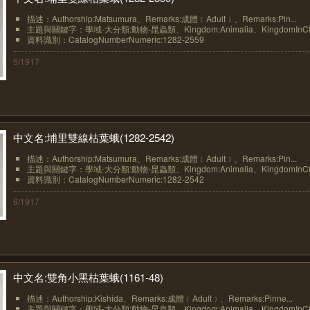
描述：Authorship:Matsumura、Remarks:成體﹝Adult﹞、Remarks:Pin...
主題與關鍵字：學域-大分類:動物-昆蟲類、Kingdom:Animalia、KingdomInChin
資料識別：CatalogNumberNumeric:1282-2559
5/1917
中文名:埔里雙線枯葉蛾(1282-2542)
描述：Authorship:Matsumura、Remarks:成體﹝Adult﹞、Remarks:Pin...
主題與關鍵字：學域-大分類:動物-昆蟲類、Kingdom:Animalia、KingdomInChin
資料識別：CatalogNumberNumeric:1282-2542
6/1917
中文名:雙角小黑枯葉蛾(1161-48)
描述：Authorship:Kishida、Remarks:成體﹝Adult﹞、Remarks:Pinne...
主題與關鍵字：學域-大分類:動物-昆蟲類、Kingdom:Animalia、KingdomInChin