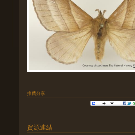
推薦分享
資源連結