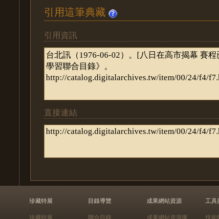
引用這筆典藏
引用資訊
直接連結
珍藏特展
目錄導覽
成果網站資源
工具
珍藏特展
聯合目錄
成果網站資源庫
技術