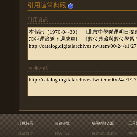
引用這筆典藏
引用資訊
直接連結
珍藏特展
目錄導覽
成果網站資源
工具
珍藏特展
聯合目錄
成果網站資源庫
技術