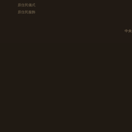
原住民儀式
原住民服飾
中央