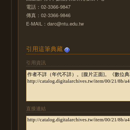
電話：02-3366-9847
傳真：02-3366-9846
E-MAIL：darc@ntu.edu.tw
引用這筆典藏
引用資訊
直接連結