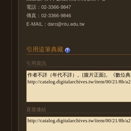
電話：02-3366-9847
傳真：02-3366-9846
E-MAIL：darc@ntu.edu.tw
引用這筆典藏
引用資訊
直接連結