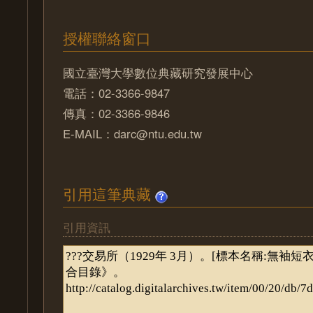
授權聯絡窗口
國立臺灣大學數位典藏研究發展中心
電話：02-3366-9847
傳真：02-3366-9846
E-MAIL：darc@ntu.edu.tw
引用這筆典藏
引用資訊