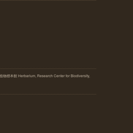
rbarium, Research Center for Biodiversity,