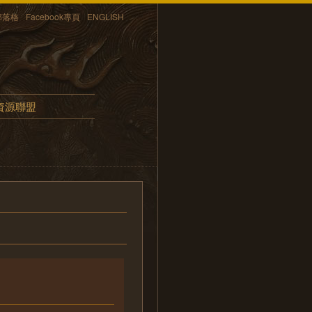
部落格
Facebook專頁
ENGLISH
資源聯盟