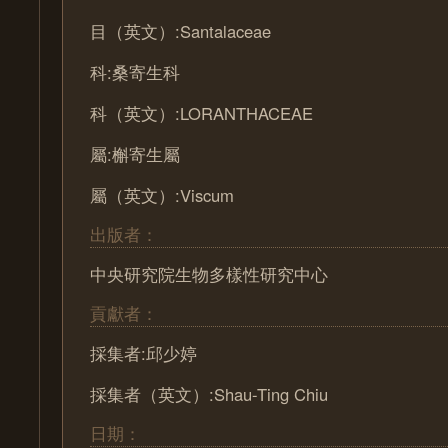
目（英文）:Santalaceae
科:桑寄生科
科（英文）:LORANTHACEAE
屬:槲寄生屬
屬（英文）:Viscum
出版者：
中央研究院生物多樣性研究中心
貢獻者：
採集者:邱少婷
採集者（英文）:Shau-Ting Chiu
日期：