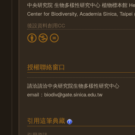
中央研究院 生物多樣性研究中心 植物標本館 Herbari
Center for Biodiversity, Academia Sinica, Taipe
後設資料創用CC
授權聯絡窗口
請洽請洽中央研究院生物多樣性研究中心
email：biodiv@gate.sinica.edu.tw
引用這筆典藏
引用資訊