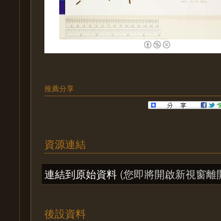
推薦分享
資源連結
連結到原始資料
(您即將開啟新視窗離
後設資料