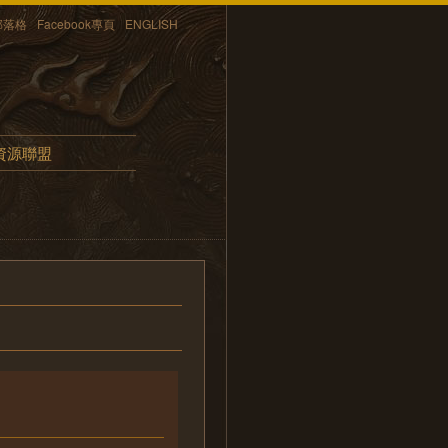
部落格
Facebook專頁
ENGLISH
資源聯盟