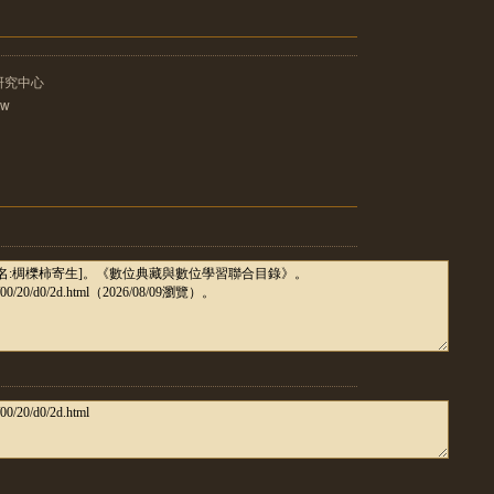
研究中心
tw