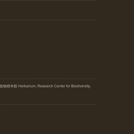
rbarium, Research Center for Biodiversity,