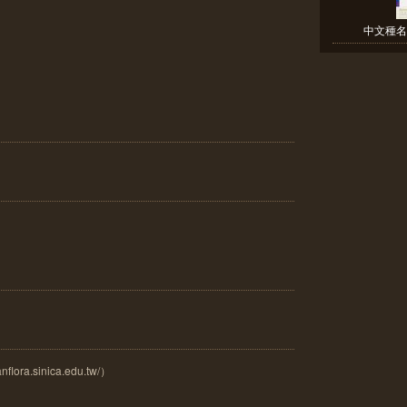
中文種名
ora.sinica.edu.tw/）